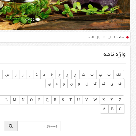
صفحه اصلی
واژه نامه
واژه نامه